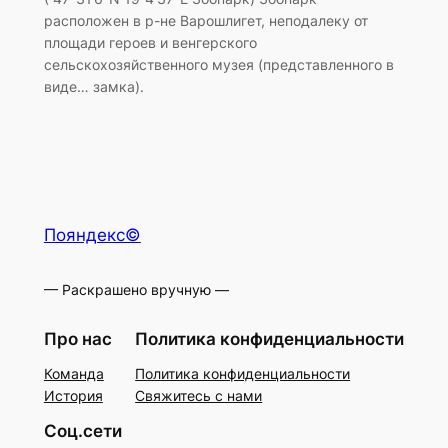
расположен в р-не Варошлигет, неподалеку от
площади героев и венгерского
сельскохозяйственного музея (представленного в
виде… замка).
Пояндекс©
— Раскрашено вручную —
Про нас
Политика конфиденциальности
Команда
Политика конфиденциальности
История
Свяжитесь с нами
Соц.сети