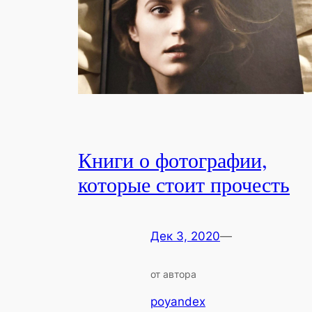
Книги о фотографии,
которые стоит прочесть
Дек 3, 2020
—
от автора
poyandex