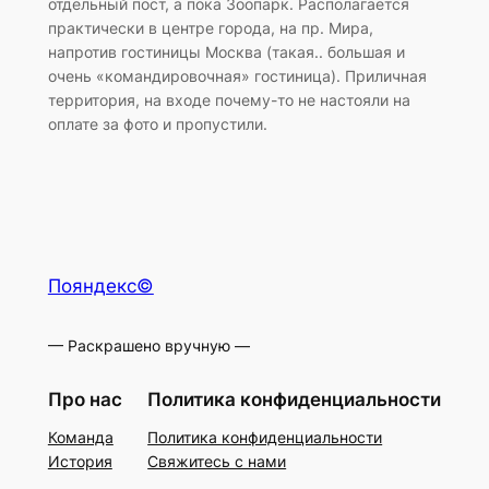
отдельный пост, а пока Зоопарк. Располагается
практически в центре города, на пр. Мира,
напротив гостиницы Москва (такая.. большая и
очень «командировочная» гостиница). Приличная
территория, на входе почему-то не настояли на
оплате за фото и пропустили.
Пояндекс©
— Раскрашено вручную —
Про нас
Политика конфиденциальности
Команда
Политика конфиденциальности
История
Свяжитесь с нами