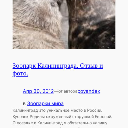
Зоопарк Калининграда. Отзыв и
фото.
Апр 30, 2012
—
poyandex
от автора
в
Зоопарки мира
Калининград это уникальное место в России.
Кусочек Родины окруженный старушкой Европой.
О поездке в Калининград я обязательно напишу