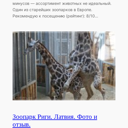
минусов — ассортимент животных не идеальный.
Один из старейших зоопарков в Европе.
Рекомендую к посещению (рейтинг): 8/10…
Зоопарк Риги. Латвия. Фото и
отзыв.