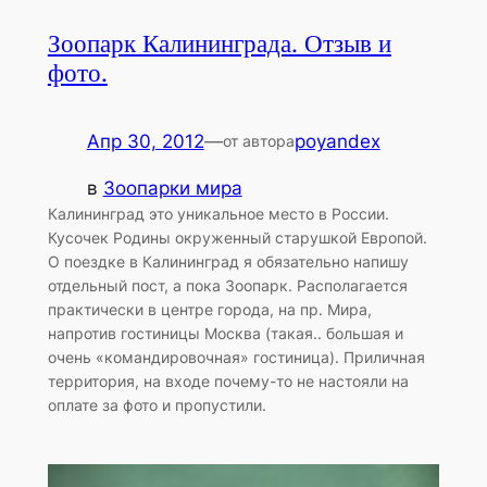
Зоопарк Калининграда. Отзыв и
фото.
Апр 30, 2012
—
poyandex
от автора
в
Зоопарки мира
Калининград это уникальное место в России.
Кусочек Родины окруженный старушкой Европой.
О поездке в Калининград я обязательно напишу
отдельный пост, а пока Зоопарк. Располагается
практически в центре города, на пр. Мира,
напротив гостиницы Москва (такая.. большая и
очень «командировочная» гостиница). Приличная
территория, на входе почему-то не настояли на
оплате за фото и пропустили.