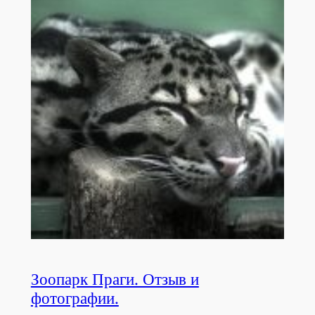
Зоопарк Праги. Отзыв и
фотографии.