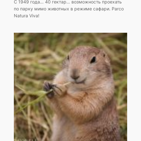
C 1949 года… 40 гектар… возможность проехать
по парку мимо животных в режиме сафари. Parco
Natura Viva!