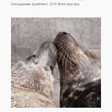
посещению (рейтинг): 2/10 Фото внутри.