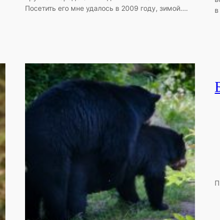
Посетить его мне удалось в 2009 году, зимой.…
в
П