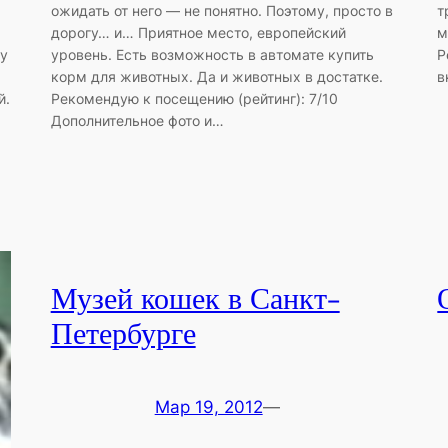
ожидать от него — не понятно. Поэтому, просто в
т
дорогу… и… Приятное место, европейский
м
 у
уровень. Есть возможность в автомате купить
Р
корм для животных. Да и животных в достатке.
в
й.
Рекомендую к посещению (рейтинг): 7/10
Дополнительное фото и…
Музей кошек в Санкт-
Петербурге
Мар 19, 2012
—