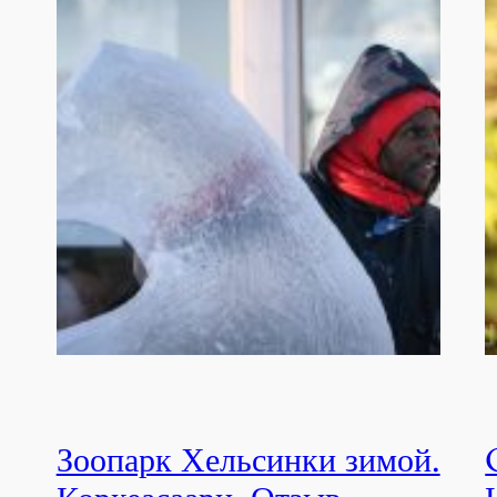
Зоопарк Хельсинки зимой.