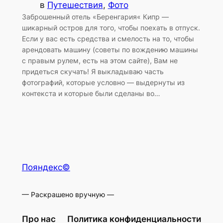
в
Путешествия
, 
Фото
Заброшенный отель «Беренгария« Кипр —
шикарный остров для того, чтобы поехать в отпуск.
Если у вас есть средства и смелость на то, чтобы
арендовать машину (советы по вождению машины
с правым рулем, есть на этом сайте), Вам не
придеться скучать! Я выкладываю часть
фотографий, которые условно — выдернуты из
контекста и которые были сделаны во…
Пояндекс©
— Раскрашено вручную —
Про нас
Политика конфиденциальности