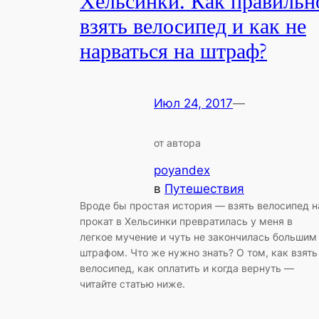
Хельсинки. Как правильн
взять велосипед и как не
нарваться на штраф?
Июл 24, 2017
—
от автора
poyandex
в
Путешествия
Вроде бы простая история — взять велосипед н
прокат в Хельсинки превратилась у меня в
легкое мучение и чуть не закончилась большим
штрафом. Что же нужно знать? О том, как взять
велосипед, как оплатить и когда вернуть —
читайте статью ниже.