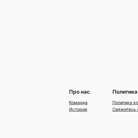
Про нас
Политика
Команда
Политика к
История
Свяжитесь 