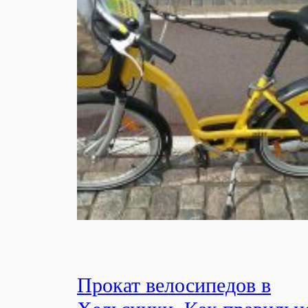
Прокат велосипедов в