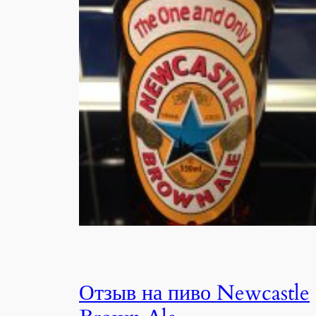
Отзыв на пиво Newcastle