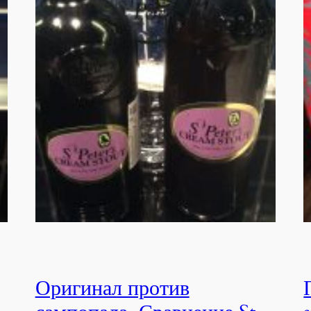
Оригинал против