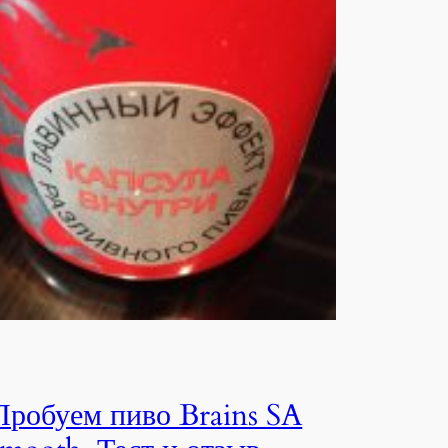
Пробуем пиво Brains SA