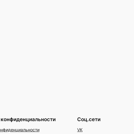
 конфиденциальности
Соц.сети
онфиденциальности
VK