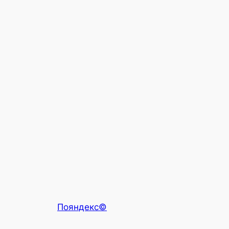
Пояндекс©