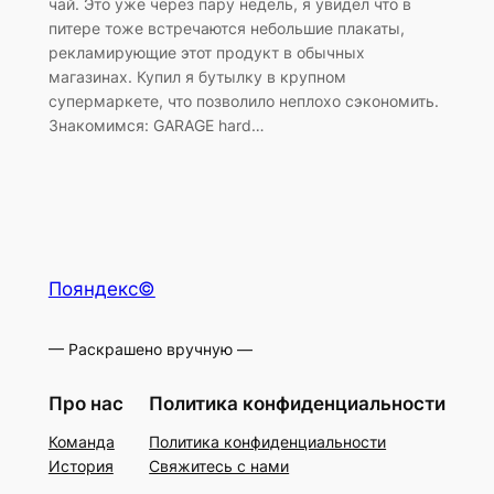
чай. Это уже через пару недель, я увидел что в
питере тоже встречаются небольшие плакаты,
рекламирующие этот продукт в обычных
магазинах. Купил я бутылку в крупном
супермаркете, что позволило неплохо сэкономить.
Знакомимся: GARAGE hard…
Пояндекс©
— Раскрашено вручную —
Про нас
Политика конфиденциальности
Команда
Политика конфиденциальности
История
Свяжитесь с нами