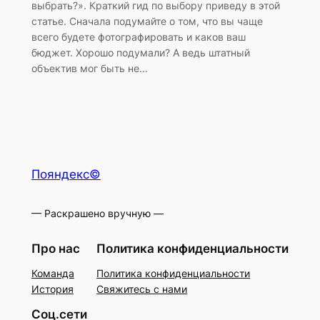
выбрать?». Краткий гид по выбору приведу в этой
статье. Сначала подумайте о том, что вы чаще
всего будете фотографировать и каков ваш
бюджет. Хорошо подумали? А ведь штатный
объектив мог быть не…
Пояндекс©
— Раскрашено вручную —
Про нас
Политика конфиденциальности
Команда
Политика конфиденциальности
История
Свяжитесь с нами
Соц.сети