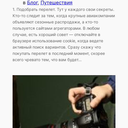
в
Блог
, 
Путешествия
1. Подобрать перелет. Тут у каждого свои секреты.
Кто-то следит за тем, когда крупные авиакомпании
объявляют сезонные распродажи, а кто-то
пользуется сайтами агрегаторами. В любом
случае, есть хороший совет — отключайте в
браузере использование cookie, когда ведете
активный поиск вариантов. Сразу скажу что
покупать перелет в последний момент, скорее
всего чревато тем, что вам будет…