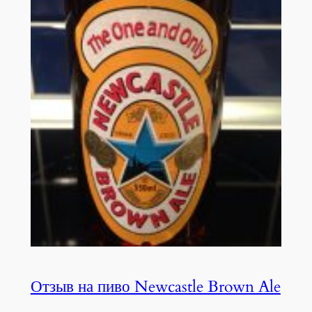
Отзыв на пиво Newcastle Brown Ale