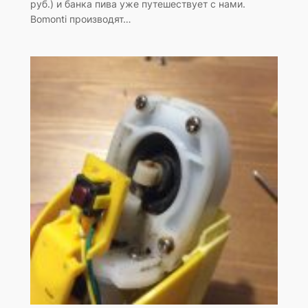
руб.) и банка пива уже путешествует с нами.
Bomonti производят…