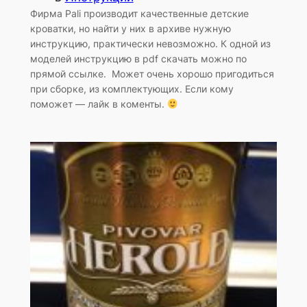
Фирма Pali производит качественные детские
кроватки, но найти у них в архиве нужную
инструкцию, практически невозможно. К одной из
моделей инструкцию в pdf скачать можно по
прямой ссылке. Может очень хорошо пригодиться
при сборке, из комплектующих. Если кому
поможет — лайк в коменты.