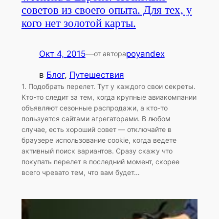
советов из своего опыта. Для тех, у
кого нет золотой карты.
Окт 4, 2015
—
poyandex
от автора
в
Блог
, 
Путешествия
1. Подобрать перелет. Тут у каждого свои секреты.
Кто-то следит за тем, когда крупные авиакомпании
объявляют сезонные распродажи, а кто-то
пользуется сайтами агрегаторами. В любом
случае, есть хороший совет — отключайте в
браузере использование cookie, когда ведете
активный поиск вариантов. Сразу скажу что
покупать перелет в последний момент, скорее
всего чревато тем, что вам будет…