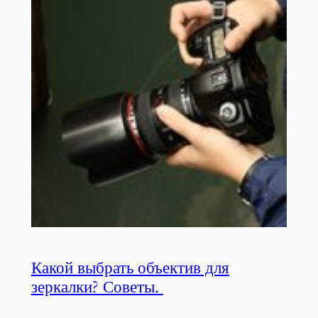
Какой выбрать объектив для
зеркалки? Советы.