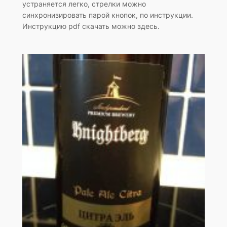
устраняется легко, стрелки можно
синхронизировать парой кнопок, по инструкции.
Инструкцию pdf скачать можно здесь.