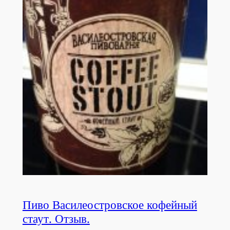
Пиво Василеостровское кофейный
стаут. Отзыв.