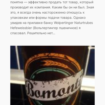
понятна — эффективно продать тот товар, который
производит их компания. Каким бы он ни был. Зная
это, я всегда очень настороженно отношусь к
упаковкам или формы подачи товара. Однако
увидев на прилавке банку Wolpertinger Naturtrubes
Hefeweissbier (Вольпертингер пшеничное) я
спасовал. Решительно нет…