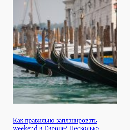
Как правильно запланировать
weekend в Европе? Несколько