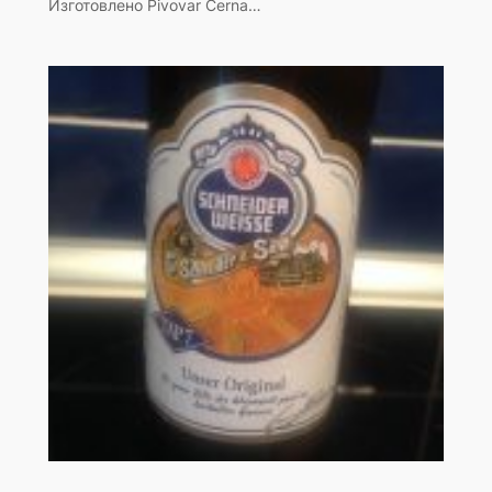
Изготовлено Pivovar Cerna…