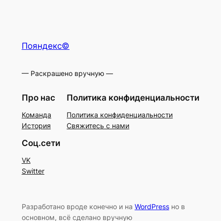
Пояндекс©
— Раскрашено вручную —
Про нас
Политика конфиденциальности
Команда
Политика конфиденциальности
История
Свяжитесь с нами
Соц.сети
VK
Switter
Разработано вроде конечно и на
WordPress
но в
основном, всё сделано вручную