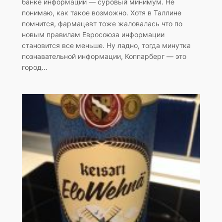
банке информации — суровый минимум. Не
понимаю, как такое возможно. Хотя в Таллине
помнится, фармацевт тоже жаловалась что по
новым правилам Евросоюза информации
становится все меньше. Ну ладно, тогда минутка
познавательной информации, Коппарберг — это
город…