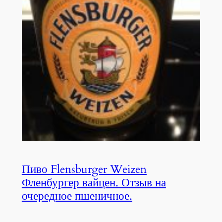
Пиво Flensburger Weizen
Фленбургер вайцен. Отзыв на
очередное пшеничное.