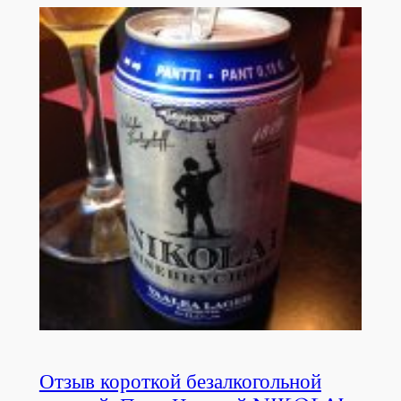
Отзыв короткой безалкогольной