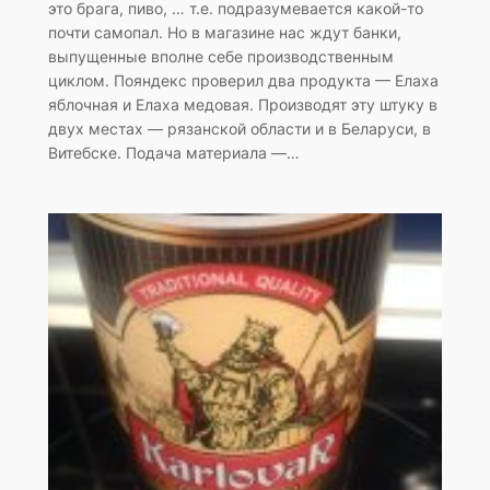
это брага, пиво, … т.е. подразумевается какой-то
почти самопал. Но в магазине нас ждут банки,
выпущенные вполне себе производственным
циклом. Пояндекс проверил два продукта — Елаха
яблочная и Елаха медовая. Производят эту штуку в
двух местах — рязанской области и в Беларуси, в
Витебске. Подача материала —…