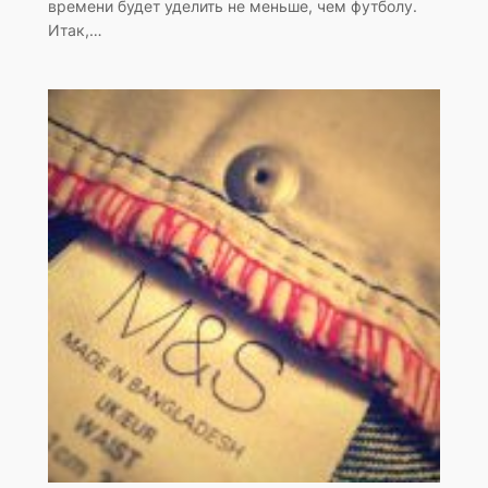
времени будет уделить не меньше, чем футболу.
Итак,…