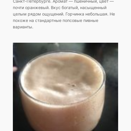
Санкт-Петербурге. Аромат — пшеничный, цвет —
почти оранжевый. Вкус богатый, насыщенный
целым рядом ощущений. Горчинка небольшая. Не
похоже на стандартные попсовые пивные
варианты.