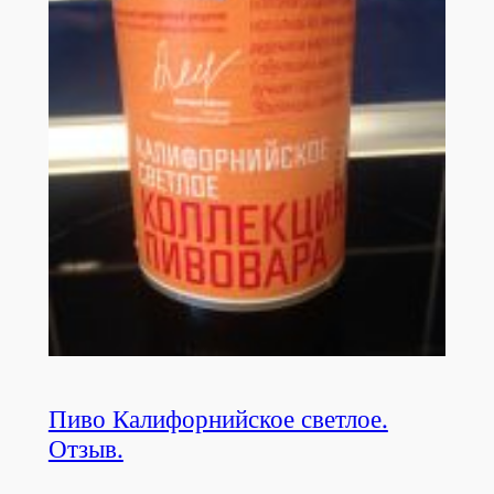
Пиво Калифорнийское светлое.
Отзыв.