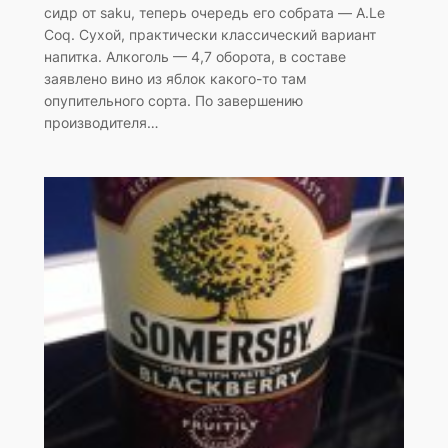
сидр от saku, теперь очередь его собрата — A.Le
Coq. Сухой, практически классический вариант
напитка. Алкоголь — 4,7 оборота, в составе
заявлено вино из яблок какого-то там
опупительного сорта. По завершению
производителя…