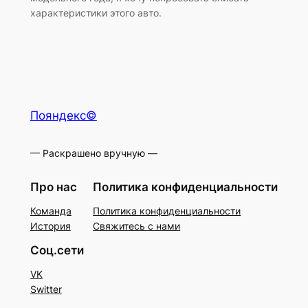
характеристики этого авто.
Пояндекс©
— Раскрашено вручную —
Про нас
Политика конфиденциальности
Команда
Политика конфиденциальности
История
Свяжитесь с нами
Соц.сети
VK
Switter