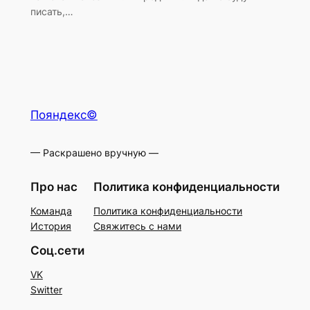
писать,…
Пояндекс©
— Раскрашено вручную —
Про нас
Политика конфиденциальности
Команда
Политика конфиденциальности
История
Свяжитесь с нами
Соц.сети
VK
Switter