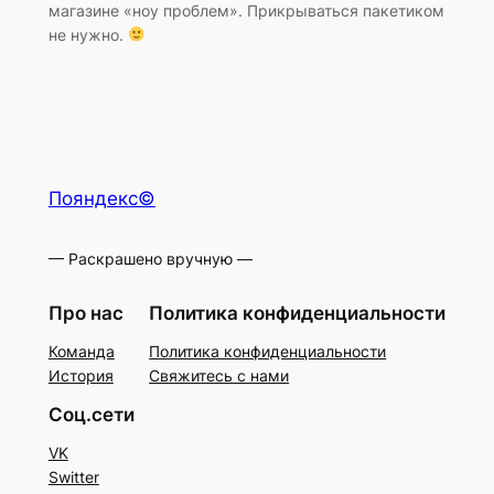
магазине «ноу проблем». Прикрываться пакетиком
не нужно.
Пояндекс©
— Раскрашено вручную —
Про нас
Политика конфиденциальности
Команда
Политика конфиденциальности
История
Свяжитесь с нами
Соц.сети
VK
Switter