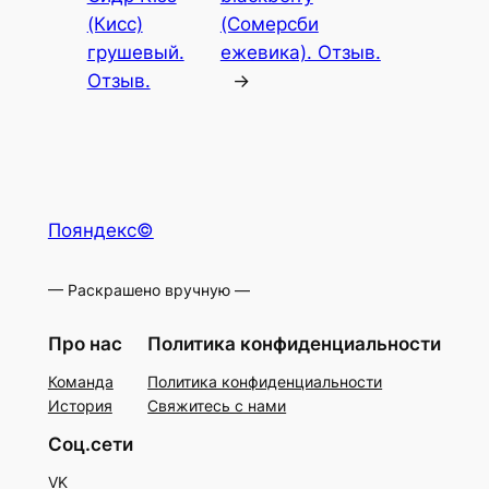
(Кисс)
(Сомерсби
грушевый.
ежевика). Отзыв.
Отзыв.
→
Пояндекс©
— Раскрашено вручную —
Про нас
Политика конфиденциальности
Команда
Политика конфиденциальности
История
Свяжитесь с нами
Соц.сети
VK