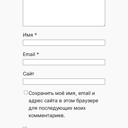
Имя
*
Email
*
Сайт
Сохранить моё имя, email и
адрес сайта в этом браузере
для последующих моих
комментариев.