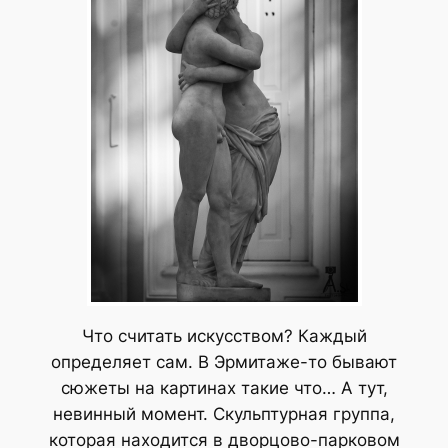
Что считать искусством? Каждый
определяет сам. В Эрмитаже-то бывают
сюжеты на картинах такие что… А тут,
невинный момент. Скульптурная группа,
которая находится в дворцово-парковом