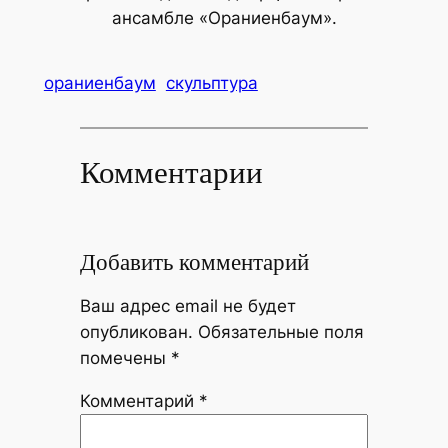
ансамбле «Ораниенбаум».
ораниенбаум
скульптура
Комментарии
Добавить комментарий
Ваш адрес email не будет
опубликован.
Обязательные поля
помечены
*
Комментарий
*