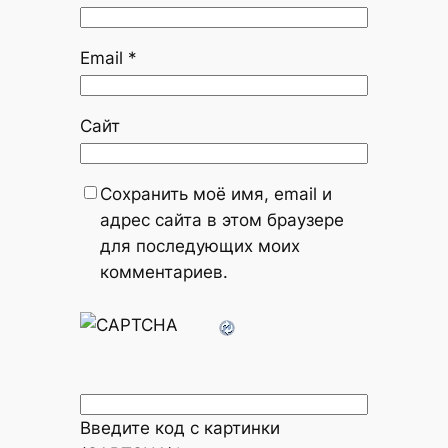
Email
*
Сайт
Сохранить моё имя, email и
адрес сайта в этом браузере
для последующих моих
комментариев.
Введите код с картинки