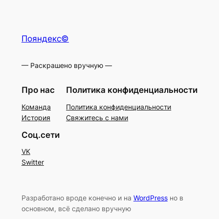
Пояндекс©
— Раскрашено вручную —
Про нас
Политика конфиденциальности
Команда
Политика конфиденциальности
История
Свяжитесь с нами
Соц.сети
VK
Switter
Разработано вроде конечно и на
WordPress
но в
основном, всё сделано вручную