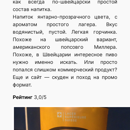
как всегда по-швейцарски простой
состав напитка.
Напиток янтарно-прозрачного цвета, с
ароматом простого лагера. Вкус
водянистый, пустой. Легкая горчинка.
Похоже на швейцарский вариант,
американского попсовго Миллера.
Похоже, в Швейцарии интересное пиво
нужно именно искать. Или просто
попался слишком коммерческий продукт?
Еще и сайт — скуден и поход на промо
формат.
Рейтинг
3,0/5