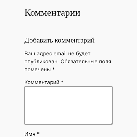
Комментарии
Добавить комментарий
Ваш адрес email не будет
опубликован.
Обязательные поля
помечены
*
Комментарий
*
Имя
*