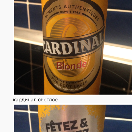
кардинал светлое