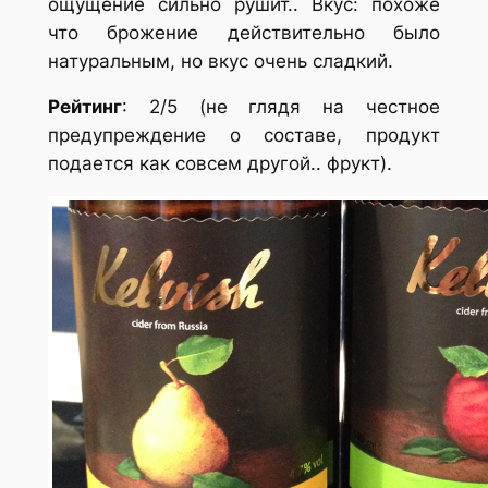
ощущение сильно рушит.. Вкус: похоже
что брожение действительно было
натуральным, но вкус очень сладкий.
Рейтинг
: 2/5 (не глядя на честное
предупреждение о составе, продукт
подается как совсем другой.. фрукт).