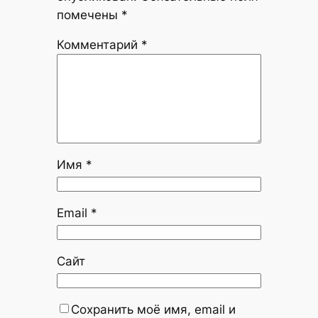
помечены
*
Комментарий
*
Имя
*
Email
*
Сайт
Сохранить моё имя, email и