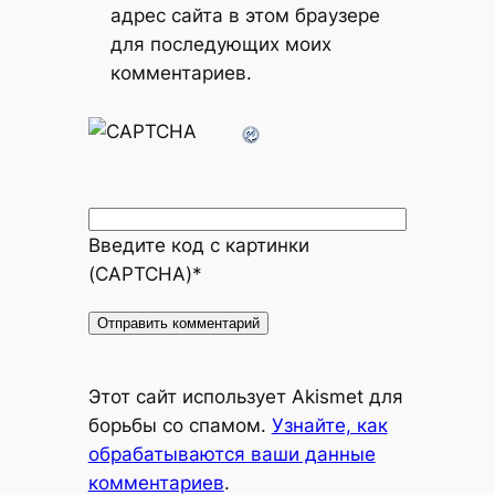
адрес сайта в этом браузере
для последующих моих
комментариев.
Введите код с картинки
(CAPTCHA)
*
Alternative:
Этот сайт использует Akismet для
борьбы со спамом.
Узнайте, как
обрабатываются ваши данные
комментариев
.