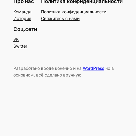
Про нас
Политика конфиденциальности
Команда
Политика конфиденциальности
История
Свяжитесь с нами
Соц.сети
VK
Switter
Разработано вроде конечно и на
WordPress
но в
основном, всё сделано вручную