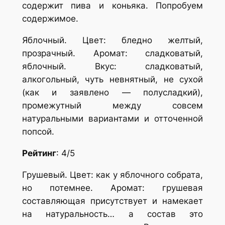
содержит пива и коньяка. Попробуем
содержимое.
Яблочный. Цвет: бледно желтый,
прозрачный. Аромат: сладковатый,
яблочный. Вкус: сладковатый,
алкогольный, чуть невнятный, не сухой
(как и заявлено — полусладкий),
промежутный между совсем
натуральными вариантами и отточенной
попсой.
Рейтинг
: 4/5
Грушевый. Цвет: как у яблочного собрата,
но потемнее. Аромат: грушевая
составляющая присутствует и намекает
на натуральность… а состав это