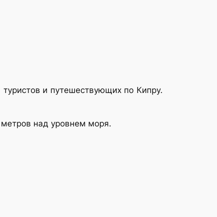
я туристов и путешествующих по Кипру.
 метров над уровнем моря.