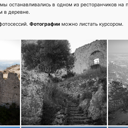
 мы останавливались в одном из ресторанчиков на
м в деревне.
фотосессий.
Фотографии
можно листать курсором.