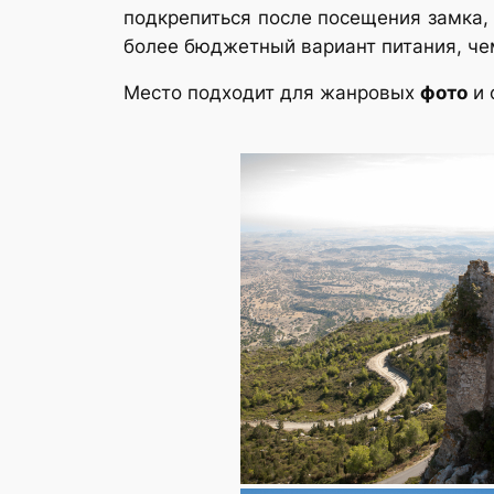
подкрепиться после посещения замка,
более бюджетный вариант питания, че
Место подходит для жанровых
фото
и 