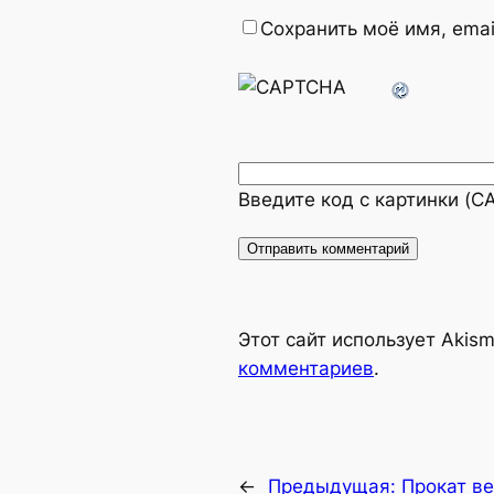
Сохранить моё имя, emai
Введите код с картинки (
Alternative:
Этот сайт использует Akis
комментариев
.
←
Предыдущая:
Прокат ве