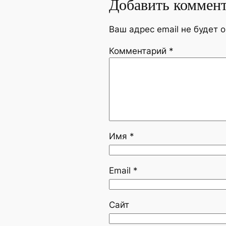
Добавить коммен
Ваш адрес email не будет 
Комментарий
*
Имя
*
Email
*
Сайт