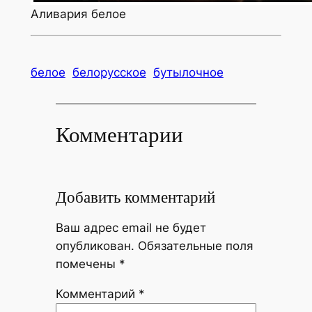
Аливария белое
белое
белорусское
бутылочное
Комментарии
Добавить комментарий
Ваш адрес email не будет
опубликован.
Обязательные поля
помечены
*
Комментарий
*