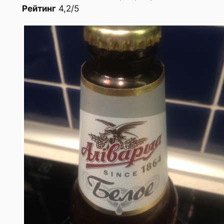
Рейтинг
4,2/5