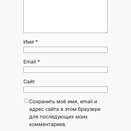
Имя
*
Email
*
Сайт
Сохранить моё имя, email и
адрес сайта в этом браузере
для последующих моих
комментариев.