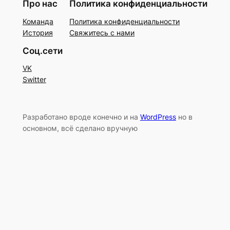
Про нас
Политика конфиденциальности
Команда
Политика конфиденциальности
История
Свяжитесь с нами
Соц.сети
VK
Switter
Разработано вроде конечно и на
WordPress
но в
основном, всё сделано вручную