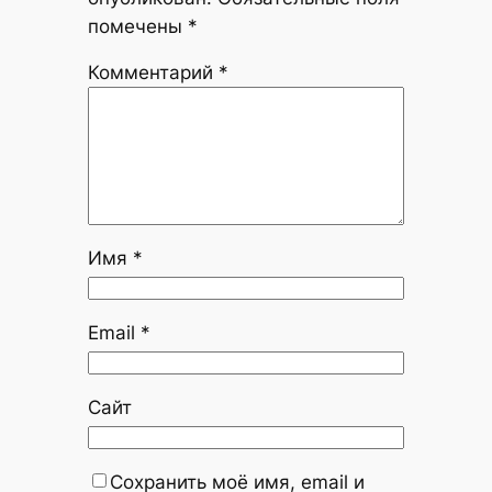
помечены
*
Комментарий
*
Имя
*
Email
*
Сайт
Сохранить моё имя, email и