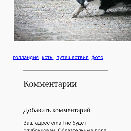
голландия
коты
путешествия
фото
Комментарии
Добавить комментарий
Ваш адрес email не будет
опубликован.
Обязательные поля