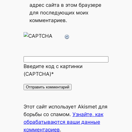
адрес сайта в этом браузере
для последующих моих
комментариев.
Введите код с картинки
(CAPTCHA)
*
Alternative:
Этот сайт использует Akismet для
борьбы со спамом.
Узнайте, как
обрабатываются ваши данные
комментариев
.